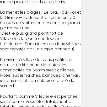
rapide pour le travail ou les loisirs.
La mer et les plages : Le Grau-du-Roi et
la Grande-Motte sont à seulement 30
minutes en voiture en descendant par la
plaine de Lunel.
'C'est le plus grand point fort de
Villevieille : la commune touche
littéralement Sommières (les deux villages
sont séparés par un simple panneau).
En vivant à Villevieille, vous profitez à
moins d'un kilomètre de toutes les
commodités de Sommières : collèges,
lycée, supermarchés, banques, cinémas,
restaurants, et son célèbre marché du
samedi.
Pourtant, comme Villevieille est perchée
sur la colline, vous êtes totalement à