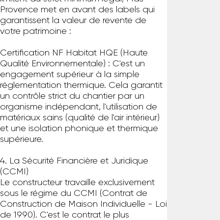
Provence met en avant des labels qui
garantissent la valeur de revente de
votre patrimoine :
Certification NF Habitat HQE (Haute
Qualité Environnementale) : C'est un
engagement supérieur à la simple
réglementation thermique. Cela garantit
un contrôle strict du chantier par un
organisme indépendant, l'utilisation de
matériaux sains (qualité de l'air intérieur)
et une isolation phonique et thermique
supérieure.
4. La Sécurité Financière et Juridique
(CCMI)
Le constructeur travaille exclusivement
sous le régime du CCMI (Contrat de
Construction de Maison Individuelle - Loi
de 1990). C'est le contrat le plus