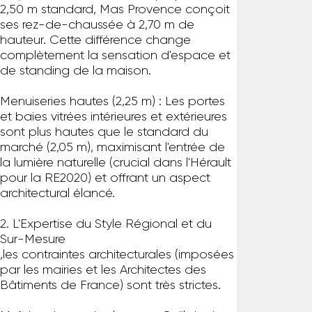
2,50 m standard, Mas Provence conçoit
ses rez-de-chaussée à 2,70 m de
hauteur. Cette différence change
complètement la sensation d'espace et
de standing de la maison.
Menuiseries hautes (2,25 m) : Les portes
et baies vitrées intérieures et extérieures
sont plus hautes que le standard du
marché (2,05 m), maximisant l'entrée de
la lumière naturelle (crucial dans l'Hérault
pour la RE2020) et offrant un aspect
architectural élancé.
2. L'Expertise du Style Régional et du
Sur-Mesure
,les contraintes architecturales (imposées
par les mairies et les Architectes des
Bâtiments de France) sont très strictes.