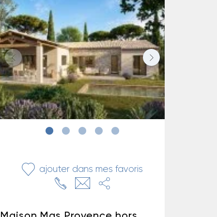
ajouter dans mes favoris
Maison Mas Provence hors