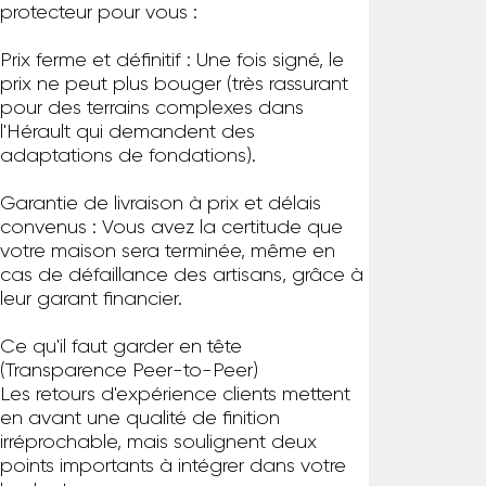
protecteur pour vous :
Prix ferme et définitif : Une fois signé, le
prix ne peut plus bouger (très rassurant
pour des terrains complexes dans
l'Hérault qui demandent des
adaptations de fondations).
Garantie de livraison à prix et délais
convenus : Vous avez la certitude que
votre maison sera terminée, même en
cas de défaillance des artisans, grâce à
leur garant financier.
Ce qu'il faut garder en tête
(Transparence Peer-to-Peer)
Les retours d'expérience clients mettent
en avant une qualité de finition
irréprochable, mais soulignent deux
points importants à intégrer dans votre