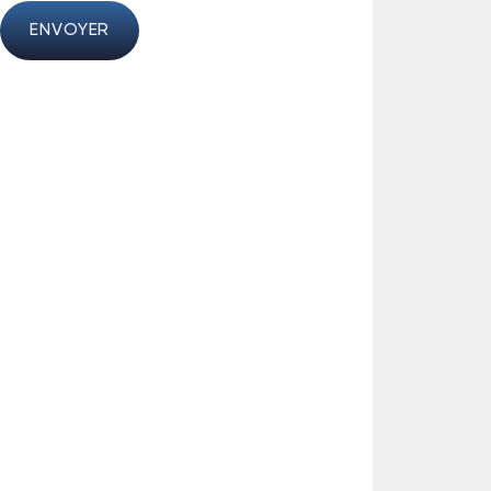
ENVOYER