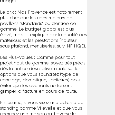
budget :
Le prix : Mas Provence est notoirement
plus cher que les constructeurs de
pavillons "standards" ou d'entrée de
gamme. Le budget global est plus
élevé, mais il s'explique par la qualité des
matériaux et les prestations (hauteur
sous plafond, menuiseries, suivi NF HQE).
Les Plus-Values : Comme pour tout
projet haut de gamme, soyez très précis
dès la notice descriptive initiale sur les
options que vous souhaitez (type de
carrelage, domotique, sanitaires) pour
éviter que les avenants ne fassent
grimper la facture en cours de route.
En résumé, si vous visez une adresse de
standing comme Villeveille et que vous
cherchez une maison qui traverse le