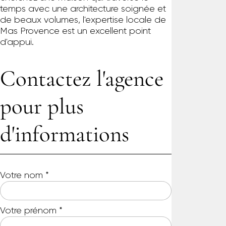
temps avec une architecture soignée et
de beaux volumes, l'expertise locale de
Mas Provence est un excellent point
d'appui.
Contactez l'agence
pour plus
d'informations
Votre nom
*
Votre prénom
*