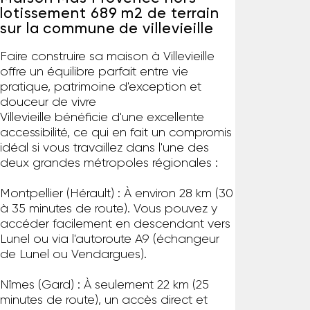
lotissement 689 m2 de terrain
sur la commune de villevieille
Faire construire sa maison à Villevieille
offre un équilibre parfait entre vie
pratique, patrimoine d'exception et
douceur de vivre
Villevieille bénéficie d'une excellente
accessibilité, ce qui en fait un compromis
idéal si vous travaillez dans l'une des
deux grandes métropoles régionales :
Montpellier (Hérault) : À environ 28 km (30
à 35 minutes de route). Vous pouvez y
accéder facilement en descendant vers
Lunel ou via l'autoroute A9 (échangeur
de Lunel ou Vendargues).
Nîmes (Gard) : À seulement 22 km (25
minutes de route), un accès direct et