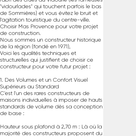
l'abri des crues du Vidourle (les fameuses
"vidourlades" qui touchent parfois le bas
de Sommières) et vous évitez le bruit et
l'agitation touristique du centre-ville.
Choisir Mas Provence pour votre projet
de construction.
Nous sommes un constructeur historique
de la région (fondé en 1971),
Voici les qualités techniques et
structurelles qui justifient de choisir ce
constructeur pour votre futur projet :
1. Des Volumes et un Confort Visuel
Supérieurs au Standard
C'est l'un des rares constructeurs de
maisons individuelles à imposer de hauts
standards de volume dès sa conception
de base :
Hauteur sous plafond à 2,70 m : Là où la
majorité des constructeurs proposent du