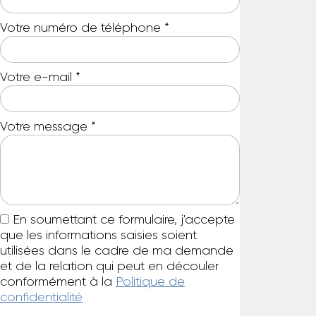
Votre numéro de téléphone
*
Votre e-mail
*
Votre message
*
En soumettant ce formulaire, j'accepte
que les informations saisies soient
utilisées dans le cadre de ma demande
et de la relation qui peut en découler
conformément à la
Politique de
confidentialité