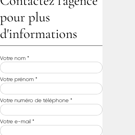
Contactez l'agence
pour plus
d'informations
Votre nom
*
Votre prénom
*
Votre numéro de téléphone
*
Votre e-mail
*