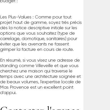
budget :
Les Plus-Values : Comme pour tout
projet haut de gamme, soyez très précis
dès la notice descriptive initiale sur les
options que vous souhaitez (type de
carrelage, domotique, sanitaires) pour
éviter que les avenants ne fassent
grimper la facture en cours de route.
En résumé, si vous visez une adresse de
standing comme Villeveille et que vous
cherchez une maison qui traverse le
temps avec une architecture soignée et
de beaux volumes, l'expertise locale de
Mas Provence est un excellent point
d'appui.