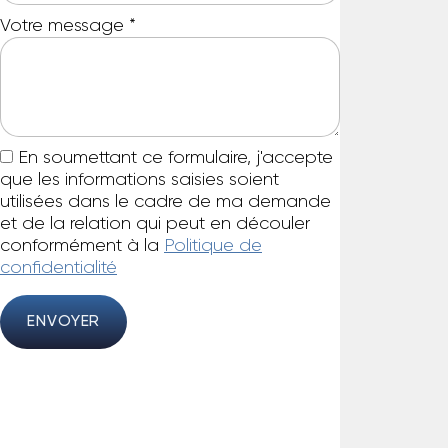
Votre message
*
En soumettant ce formulaire, j'accepte
que les informations saisies soient
utilisées dans le cadre de ma demande
et de la relation qui peut en découler
conformément à la
Politique de
confidentialité
ENVOYER