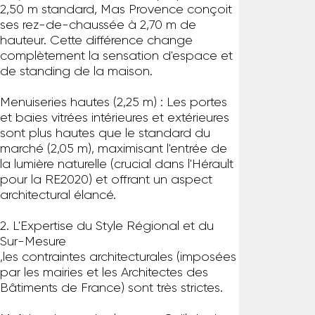
2,50 m standard, Mas Provence conçoit
ses rez-de-chaussée à 2,70 m de
hauteur. Cette différence change
complètement la sensation d'espace et
de standing de la maison.
Menuiseries hautes (2,25 m) : Les portes
et baies vitrées intérieures et extérieures
sont plus hautes que le standard du
marché (2,05 m), maximisant l'entrée de
la lumière naturelle (crucial dans l'Hérault
pour la RE2020) et offrant un aspect
architectural élancé.
2. L'Expertise du Style Régional et du
Sur-Mesure
,les contraintes architecturales (imposées
par les mairies et les Architectes des
Bâtiments de France) sont très strictes.