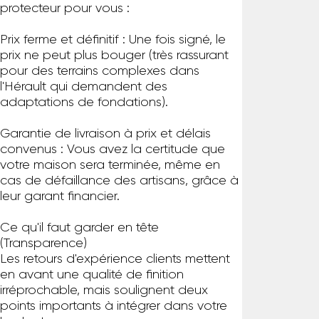
protecteur pour vous :
Prix ferme et définitif : Une fois signé, le
prix ne peut plus bouger (très rassurant
pour des terrains complexes dans
l'Hérault qui demandent des
adaptations de fondations).
Garantie de livraison à prix et délais
convenus : Vous avez la certitude que
votre maison sera terminée, même en
cas de défaillance des artisans, grâce à
leur garant financier.
Ce qu'il faut garder en tête
(Transparence)
Les retours d'expérience clients mettent
en avant une qualité de finition
irréprochable, mais soulignent deux
points importants à intégrer dans votre