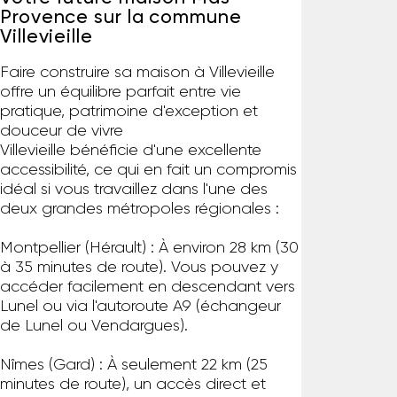
Provence sur la commune
Villevieille
Faire construire sa maison à Villevieille
offre un équilibre parfait entre vie
pratique, patrimoine d'exception et
douceur de vivre
Villevieille bénéficie d'une excellente
accessibilité, ce qui en fait un compromis
idéal si vous travaillez dans l'une des
deux grandes métropoles régionales :
Montpellier (Hérault) : À environ 28 km (30
à 35 minutes de route). Vous pouvez y
accéder facilement en descendant vers
Lunel ou via l'autoroute A9 (échangeur
de Lunel ou Vendargues).
Nîmes (Gard) : À seulement 22 km (25
minutes de route), un accès direct et