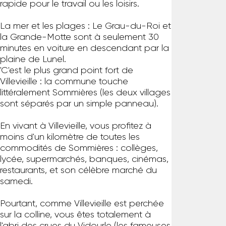
rapide pour le travail ou les loisirs.
La mer et les plages : Le Grau-du-Roi et
la Grande-Motte sont à seulement 30
minutes en voiture en descendant par la
plaine de Lunel.
'C'est le plus grand point fort de
Villevieille : la commune touche
littéralement Sommières (les deux villages
sont séparés par un simple panneau).
En vivant à Villevieille, vous profitez à
moins d'un kilomètre de toutes les
commodités de Sommières : collèges,
lycée, supermarchés, banques, cinémas,
restaurants, et son célèbre marché du
samedi.
Pourtant, comme Villevieille est perchée
sur la colline, vous êtes totalement à