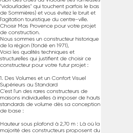
l'abri des crues du Vidourle (les fameuses
"vidourlades" qui touchent parfois le bas
de Sommières) et vous évitez le bruit et
l'agitation touristique du centre-ville.
Choisir Mas Provence pour votre projet
de construction.
Nous sommes un constructeur historique
de la région (fondé en 1971),
Voici les qualités techniques et
structurelles qui justifient de choisir ce
constructeur pour votre futur projet :
1. Des Volumes et un Confort Visuel
Supérieurs au Standard
C'est l'un des rares constructeurs de
maisons individuelles à imposer de hauts
standards de volume dès sa conception
de base :
Hauteur sous plafond à 2,70 m : Là où la
majorité des constructeurs proposent du