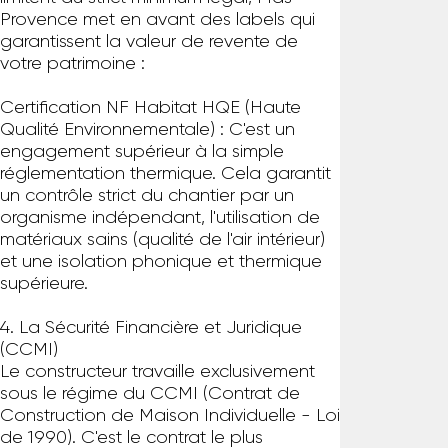
Provence met en avant des labels qui
garantissent la valeur de revente de
votre patrimoine :
Certification NF Habitat HQE (Haute
Qualité Environnementale) : C'est un
engagement supérieur à la simple
réglementation thermique. Cela garantit
un contrôle strict du chantier par un
organisme indépendant, l'utilisation de
matériaux sains (qualité de l'air intérieur)
et une isolation phonique et thermique
supérieure.
4. La Sécurité Financière et Juridique
(CCMI)
Le constructeur travaille exclusivement
sous le régime du CCMI (Contrat de
Construction de Maison Individuelle - Loi
de 1990). C'est le contrat le plus