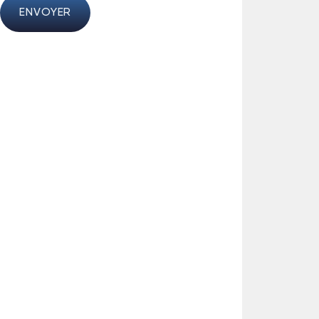
ENVOYER