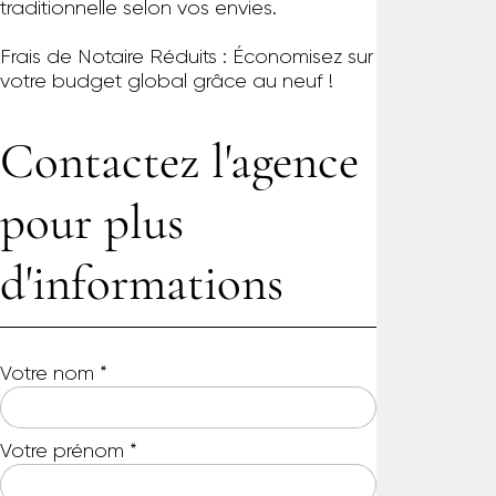
traditionnelle selon vos envies.
Frais de Notaire Réduits : Économisez sur
votre budget global grâce au neuf !
Contactez l'agence
pour plus
d'informations
Votre nom
*
Votre prénom
*