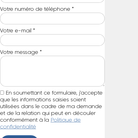
Votre numéro de téléphone
*
Votre e-mail
*
Votre message
*
En soumettant ce formulaire, j'accepte
que les informations saisies soient
utilisées dans le cadre de ma demande
et de la relation qui peut en découler
conformément à la
Politique de
confidentialité