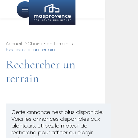
Accueil
Choisir son terrain
Rechercher un terrain
Rechercher un
terrain
Cette annonce n'est plus disponible.
Voici les annonces disponibles aux
alentours, utilisez le moteur de
recherche pour affiner ou élargir