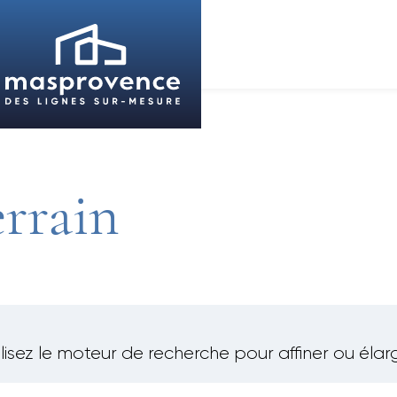
rrain
lisez le moteur de recherche pour affiner ou élarg