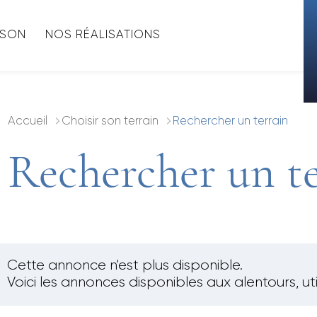
ISON
NOS RÉALISATIONS
Accueil
Choisir son terrain
Rechercher un terrain
Rechercher un te
Cette annonce n'est plus disponible.
Voici les annonces disponibles aux alentours, uti