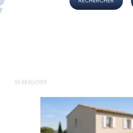
RECHERCHER
55 RÉSULTATS