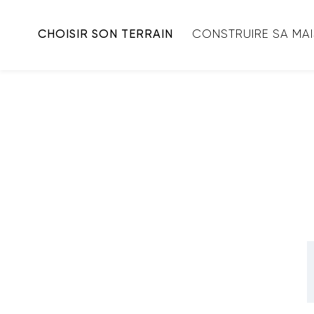
CHOISIR SON TERRAIN
CONSTRUIRE SA MA