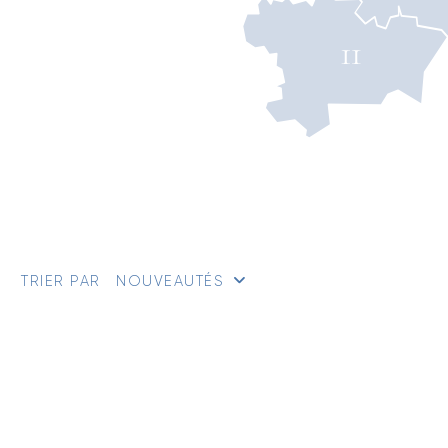
TRIER PAR
NOUVEAUTÉS