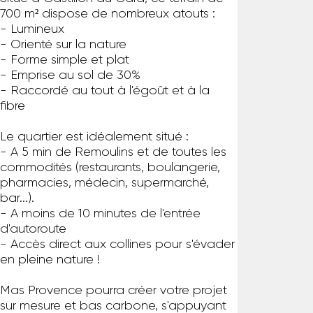
700 m² dispose de nombreux atouts :
- Lumineux
- Orienté sur la nature
- Forme simple et plat
- Emprise au sol de 30%
- Raccordé au tout à l'égoût et à la
fibre
Le quartier est idéalement situé :
- A 5 min de Remoulins et de toutes les
commodités (restaurants, boulangerie,
pharmacies, médecin, supermarché,
bar...).
- A moins de 10 minutes de l'entrée
d'autoroute
- Accès direct aux collines pour s'évader
en pleine nature !
Mas Provence pourra créer votre projet
sur mesure et bas carbone, s'appuyant