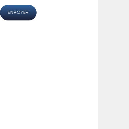
ENVOYER