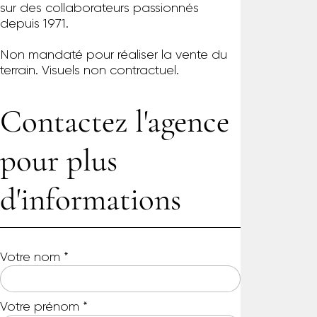
sur des collaborateurs passionnés
depuis 1971.
Non mandaté pour réaliser la vente du
terrain. Visuels non contractuel.
Contactez l'agence
pour plus
d'informations
Votre nom
*
Votre prénom
*