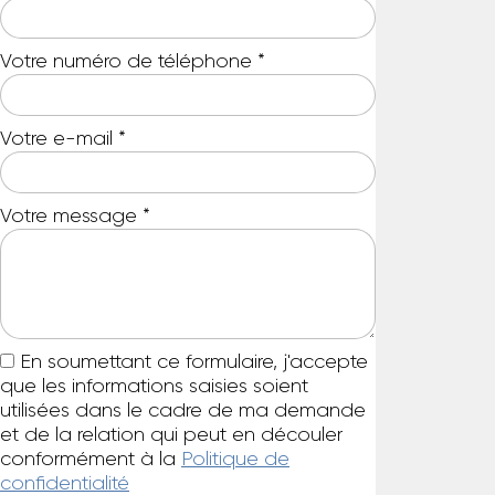
Votre numéro de téléphone
*
Votre e-mail
*
Votre message
*
En soumettant ce formulaire, j'accepte
que les informations saisies soient
utilisées dans le cadre de ma demande
et de la relation qui peut en découler
conformément à la
Politique de
confidentialité