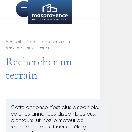
Accueil
Choisir son terrain
Rechercher un terrain
Rechercher un
terrain
Cette annonce n'est plus disponible.
Voici les annonces disponibles aux
alentours, utilisez le moteur de
recherche pour affiner ou élargir