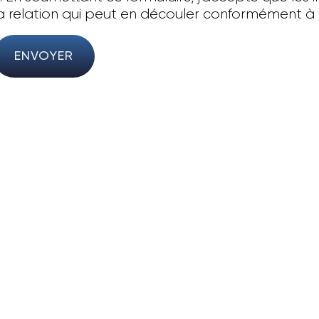
a relation qui peut en découler conformément à
ENVOYER