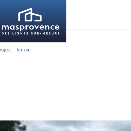
ujac - Terrain