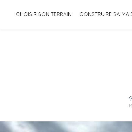
CHOISIR SON TERRAIN
CONSTRUIRE SA MA
9
R