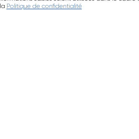
 la
Politique de confidentialité