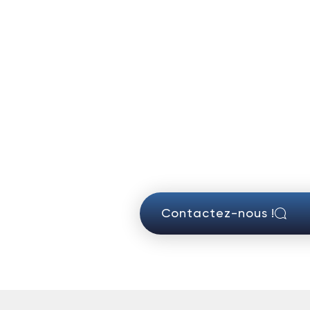
Contactez-nous !