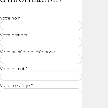
Votre nom
*
Votre prénom
*
Votre numéro de téléphone
*
Votre e-mail
*
Votre message
*