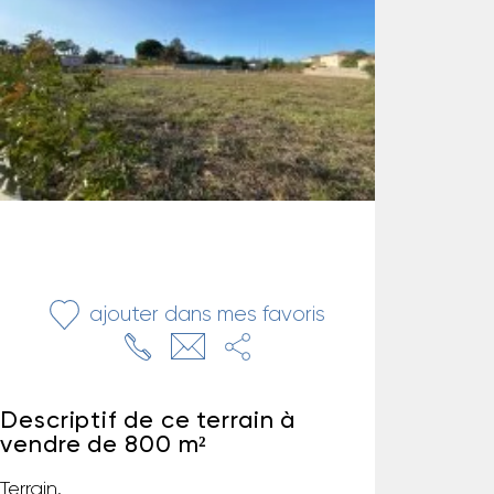
ajouter dans mes favoris
Descriptif de ce terrain à
vendre de 800 m²
Terrain.