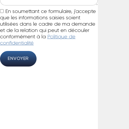
En soumettant ce formulaire, j'accepte
que les informations saisies soient
utilisées dans le cadre de ma demande
et de la relation qui peut en découler
conformément à la
Politique de
confidentialité
ENVOYER