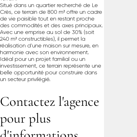
Situé dans un quartier recherché de Le
Crès, ce terrain de 800 m² offre un cadre
de vie paisible tout en restant proche
des commodités et des axes principaux.
Avec une emprise au sol de 30% (soit
240 m² constructibles), il permet la
réalisation d’une maison sur mesure, en
harmonie avec son environnement.
Idéal pour un projet familial ou un
investissement, ce terrain représente une
belle opportunité pour construire dans
un secteur privilégié.
Contactez l'agence
pour plus
d'informations