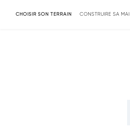
CHOISIR SON TERRAIN
CONSTRUIRE SA MA