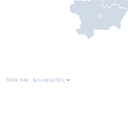
TRIER PAR
NOUVEAUTÉS