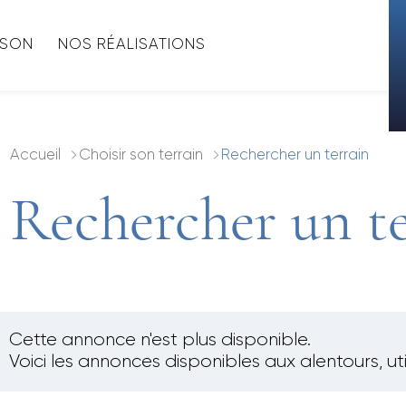
ISON
NOS RÉALISATIONS
Accueil
Choisir son terrain
Rechercher un terrain
Rechercher un te
Cette annonce n'est plus disponible.
Voici les annonces disponibles aux alentours, uti