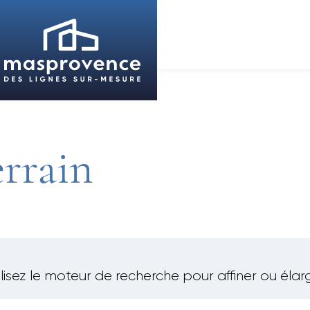
rrain
lisez le moteur de recherche pour affiner ou élarg