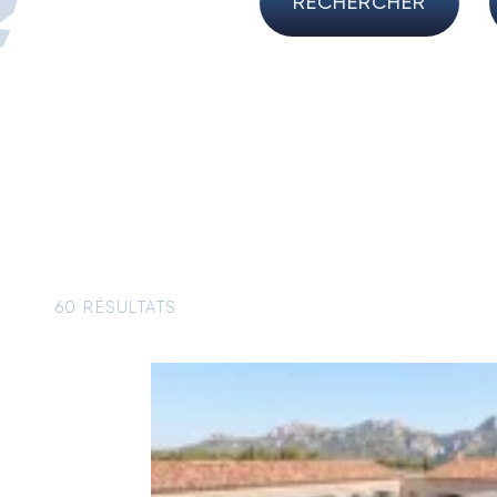
RECHERCHER
60 RÉSULTATS