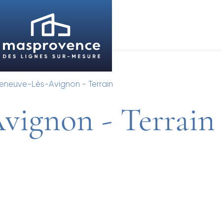
lleneuve-Lès-Avignon - Terrain
vignon - Terrain