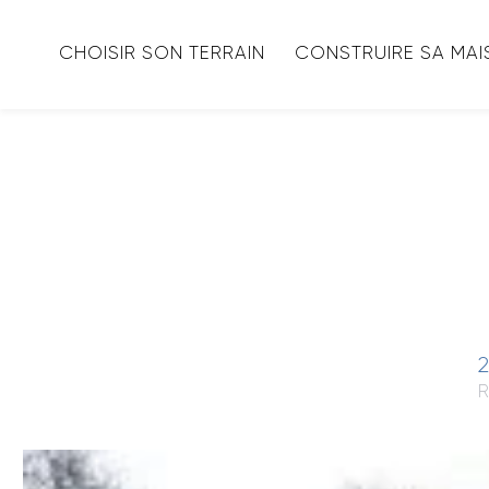
CHOISIR SON TERRAIN
CONSTRUIRE SA MA
2
R