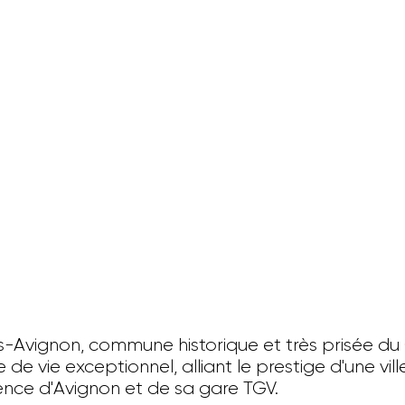
-Avignon, commune historique et très prisée du G
 de vie exceptionnel, alliant le prestige d'une vi
ence d'Avignon et de sa gare TGV.