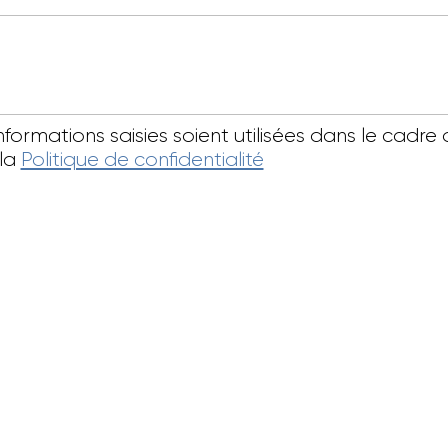
informations saisies soient utilisées dans le ca
 la
Politique de confidentialité