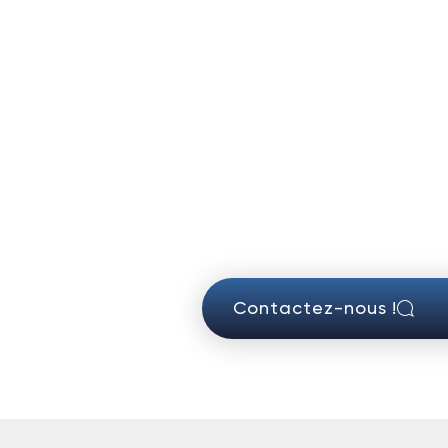
Contactez-nous !