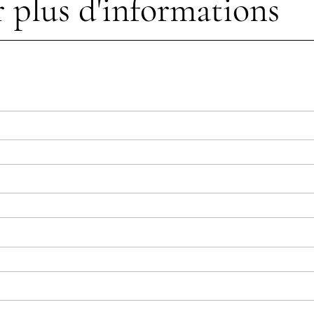
 plus d'informations