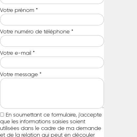
Votre prénom
*
Votre numéro de téléphone
*
Votre e-mail
*
Votre message
*
En soumettant ce formulaire, j'accepte
que les informations saisies soient
utilisées dans le cadre de ma demande
et de la relation qui peut en découler