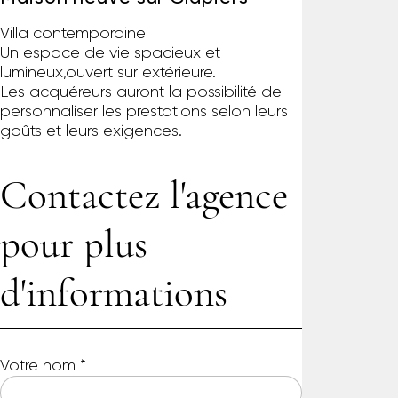
Villa contemporaine
Un espace de vie spacieux et
lumineux,ouvert sur extérieure.
Les acquéreurs auront la possibilité de
personnaliser les prestations selon leurs
goûts et leurs exigences.
Contactez l'agence
pour plus
d'informations
Votre nom
*