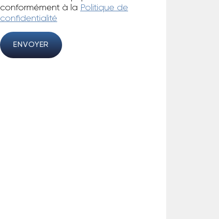
conformément à la
Politique de
confidentialité
ENVOYER