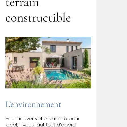
terrain
constructible
L’environnement
Pour trouver votre terrain à bâtir
idéal, il vous faut tout d’abord