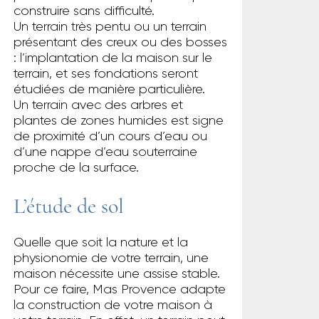
construire sans difficulté.
Un terrain très pentu ou un terrain
présentant des creux ou des bosses
: l’implantation de la maison sur le
terrain, et ses fondations seront
étudiées de manière particulière.
Un terrain avec des arbres et
plantes de zones humides est signe
de proximité d’un cours d’eau ou
d’une nappe d’eau souterraine
proche de la surface.
L’étude de sol
Quelle que soit la nature et la
physionomie de votre terrain, une
maison nécessite une assise stable.
Pour ce faire, Mas Provence adapte
la construction de votre maison à