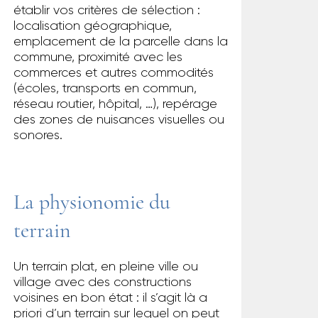
établir vos critères de sélection :
localisation géographique,
emplacement de la parcelle dans la
commune, proximité avec les
commerces et autres commodités
(écoles, transports en commun,
réseau routier, hôpital, …), repérage
des zones de nuisances visuelles ou
sonores.
La physionomie du
terrain
Un terrain plat, en pleine ville ou
village avec des constructions
voisines en bon état : il s’agit là a
priori d’un terrain sur lequel on peut