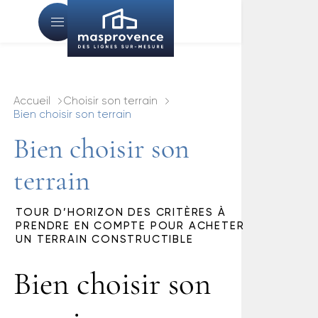
Accueil
Choisir son terrain
Bien choisir son terrain
Bien choisir son
terrain
TOUR D’HORIZON DES CRITÈRES À
PRENDRE EN COMPTE POUR ACHETER
UN TERRAIN CONSTRUCTIBLE
Bien choisir son