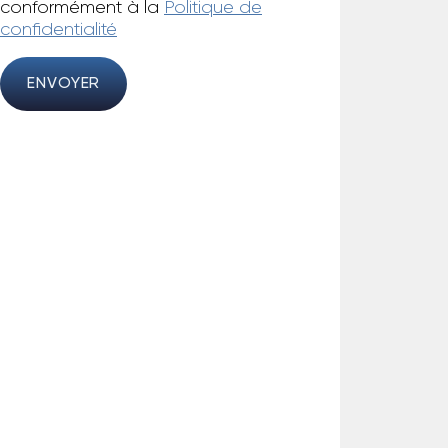
conformément à la
Politique de
confidentialité
ENVOYER