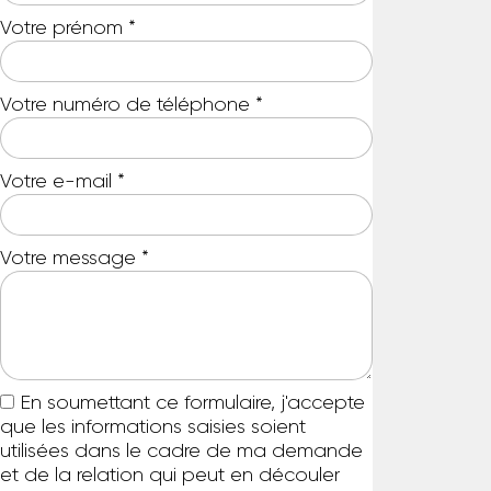
Votre prénom
*
Votre numéro de téléphone
*
Votre e-mail
*
Votre message
*
En soumettant ce formulaire, j'accepte
que les informations saisies soient
utilisées dans le cadre de ma demande
et de la relation qui peut en découler