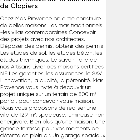
de Clapiers
Chez Mas Provence on aime construire
de belles maisons Les mas traditionnels
-les villas contemporaines Concevoir
des projets avec nos architectes.
Déposer des permis, obtenir des permis
Les études de sol, les études béton, les
études thermiques. Le savoir-faire de
nos Artisans Livrer des maisons certifiées
NF Les garanties, les assurances, le SAV
L'innovation, la qualité, la pérennité. Mas
Provence vous invite à découvrir un
projet unique sur un terrain de 800 m²
parfait pour concevoir votre maison.
Nous vous proposons de réaliser une
villa de 129 m², spacieuse, lumineuse non
énergivore. Bien plus qu'une maison. Une
grande terrasse pour vos moments de
détente en plein air. Un garage spacieux