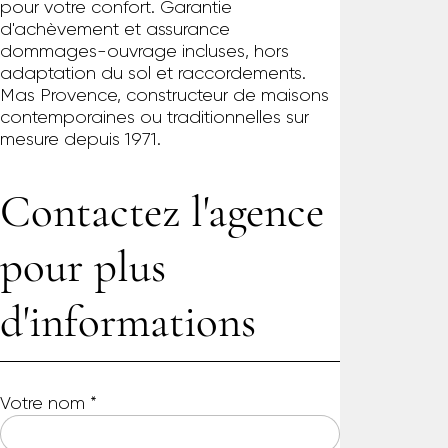
pour votre confort. Garantie
d'achèvement et assurance
dommages-ouvrage incluses, hors
adaptation du sol et raccordements.
Mas Provence, constructeur de maisons
contemporaines ou traditionnelles sur
mesure depuis 1971.
Contactez l'agence
pour plus
d'informations
Votre nom
*