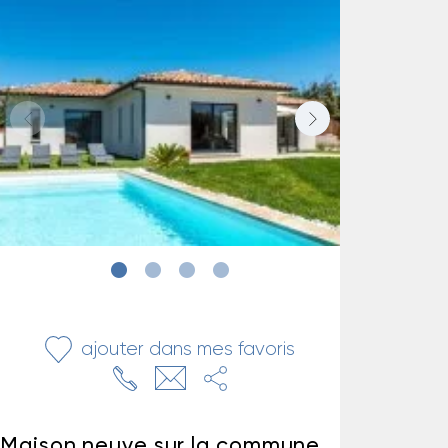
ajouter dans mes favoris
Maison neuve sur la commune