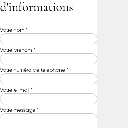
d'informations
Votre nom
*
Votre prénom
*
Votre numéro de téléphone
*
Votre e-mail
*
Votre message
*