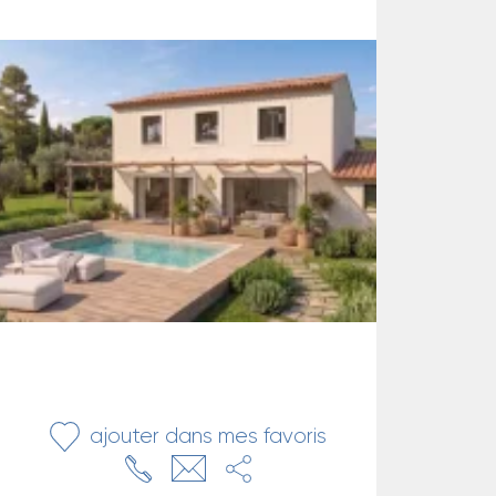
ajouter dans mes favoris