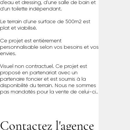
d'eau et dressing, d'une salle de bain et
d'un toilette indépendant.
Le terrain d'une surface de 500m2 est
plat et viabilisé.
Ce projet est entièrement
personnalisable selon vos besoins et vos
envies.
Visuel non contractuel. Ce projet est
proposé en partenariat avec un
partenaire foncier et est soumis à la
disponibilité du terrain. Nous ne sommes
pas mandatés pour la vente de celui-ci..
Contactez l'agence