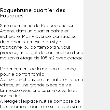
Roquebrune quartier des
Fourques
Sur la commune de Roquebrune sur
Argens, dans un quartier calme et
recherché, Mas Provence, constructeur
de maison sur mesure au style
traditionnel ou contemporain, vous
propose, un projet de construction d'une
maison à étage de 105 m2 avec garage.
L'agencement de la maison est conçu
pour le confort familial :
Au rez-de-chaussée : un hall d'entrée, un
toilette, et une grande pièce de vie
lumineuse avec une cuisine ouverte et
son cellier.
À l'étage : l'espace nuit se compose de
trois chambres,dont une suite avec salle