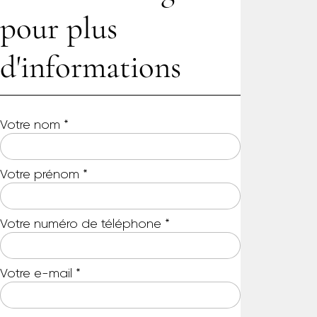
pour plus
d'informations
Votre nom
*
Votre prénom
*
Votre numéro de téléphone
*
Votre e-mail
*