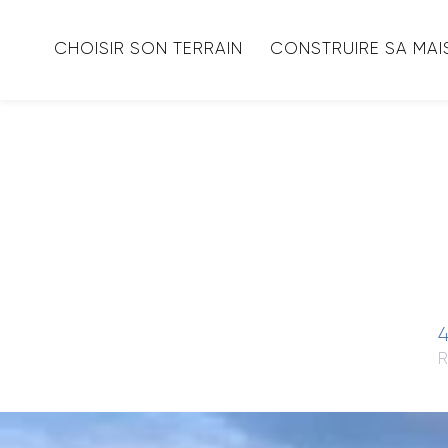
CHOISIR SON TERRAIN
CONSTRUIRE SA MA
4
R