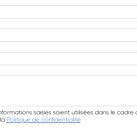
informations saisies soient utilisées dans le ca
 la
Politique de confidentialité