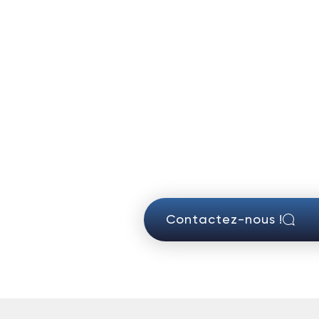
Contactez-nous !