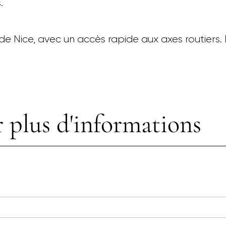
.
de Nice, avec un accès rapide aux axes routiers
 plus d'informations