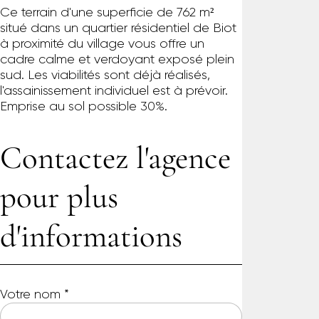
Ce terrain d'une superficie de 762 m²
situé dans un quartier résidentiel de Biot
à proximité du village vous offre un
cadre calme et verdoyant exposé plein
sud. Les viabilités sont déjà réalisés,
l'assainissement individuel est à prévoir.
Emprise au sol possible 30%.
Contactez l'agence
pour plus
d'informations
Votre nom
*