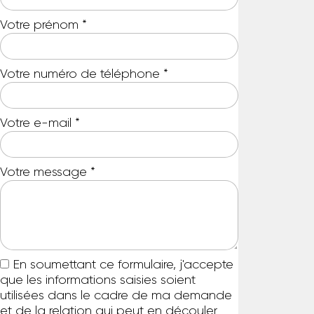
Votre prénom
*
Votre numéro de téléphone
*
Votre e-mail
*
Votre message
*
En soumettant ce formulaire, j'accepte
que les informations saisies soient
utilisées dans le cadre de ma demande
et de la relation qui peut en découler