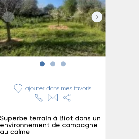
ajouter dans mes favoris
Superbe terrain à Biot dans un
environnement de campagne
au calme