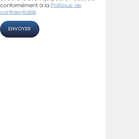
conformément à la
Politique de
confidentialité
ENVOYER