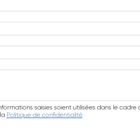
informations saisies soient utilisées dans le ca
 la
Politique de confidentialité