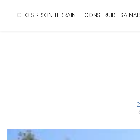
CHOISIR SON TERRAIN
CONSTRUIRE SA MA
2
R