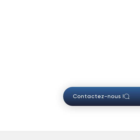
Contactez-nous !