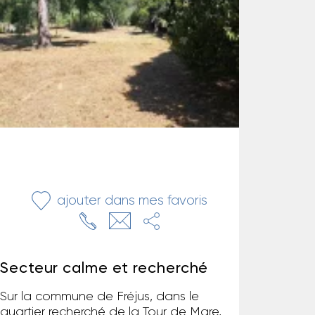
ajouter dans mes favoris
Secteur calme et recherché
Sur la commune de Fréjus, dans le
quartier recherché de la Tour de Mare,