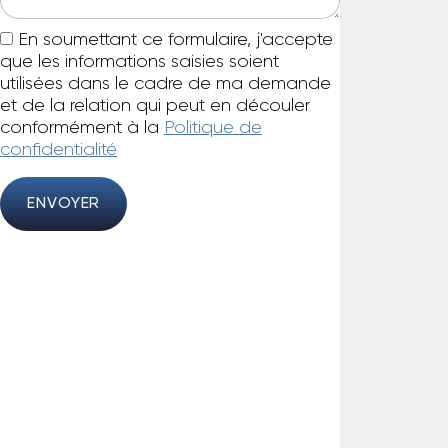
En soumettant ce formulaire, j'accepte
que les informations saisies soient
utilisées dans le cadre de ma demande
et de la relation qui peut en découler
conformément à la
Politique de
confidentialité
ENVOYER