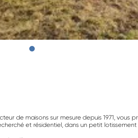
cteur de maisons sur mesure depuis 1971, vous p
recherché et résidentiel, dans un petit lotissement