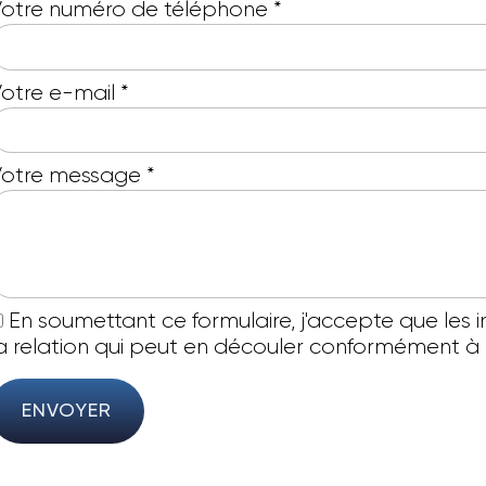
otre numéro de téléphone
*
otre e-mail
*
Votre message
*
En soumettant ce formulaire, j'accepte que les 
a relation qui peut en découler conformément à
ENVOYER