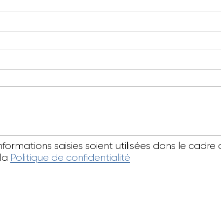
informations saisies soient utilisées dans le ca
 la
Politique de confidentialité