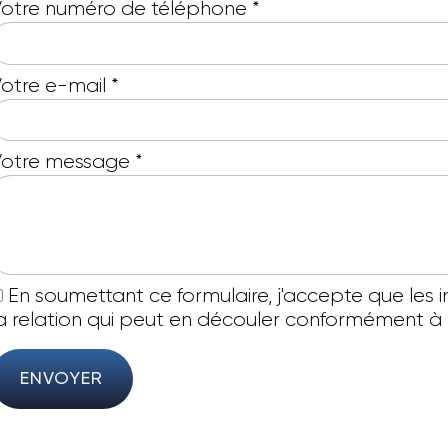
otre numéro de téléphone
*
otre e-mail
*
Votre message
*
En soumettant ce formulaire, j'accepte que les 
a relation qui peut en découler conformément à
ENVOYER