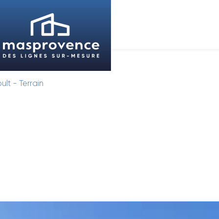
ult - Terrain