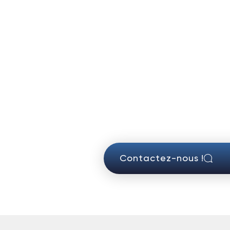
Contactez-nous !