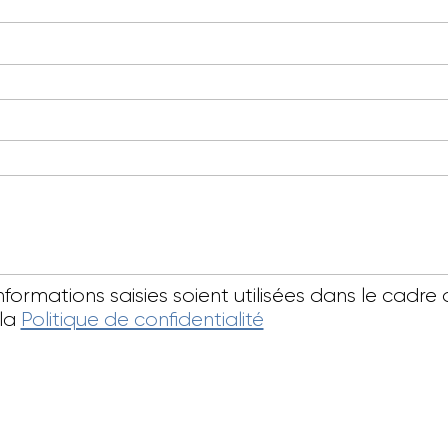
informations saisies soient utilisées dans le ca
 la
Politique de confidentialité