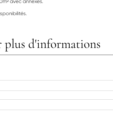
00m² avec annexes.
ponibilités.
 plus d'informations