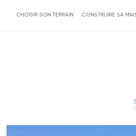
CHOISIR SON TERRAIN
CONSTRUIRE SA MA
3
R