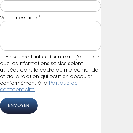
Votre message
*
En soumettant ce formulaire, j'accepte
que les informations saisies soient
utilisées dans le cadre de ma demande
et de la relation qui peut en découler
conformément à la
Politique de
confidentialité
ENVOYER