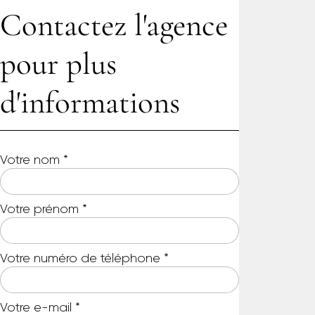
Contactez l'agence
pour plus
d'informations
Votre nom
*
Votre prénom
*
Votre numéro de téléphone
*
Votre e-mail
*