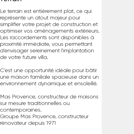
Le terrain est entièrement plat, ce qui
représente un atout majeur pour
simplifier votre projet de construction et
optimiser vos aménagements extérieurs.
Les raccordements sont disponibles à
proximité immédiate, vous permettant
d'envisager sereinement l'implantation
de votre future villa.
C'est une opportunité idéale pour bâtir
une maison familiale spacieuse dans un
environnement dynamique et ensoleillé.
Mas Provence, constructeur de maisons
sur mesure traditionnelles ou
contemporaines.
Groupe Mas Provence, constructeur
rénovateur depuis 1971