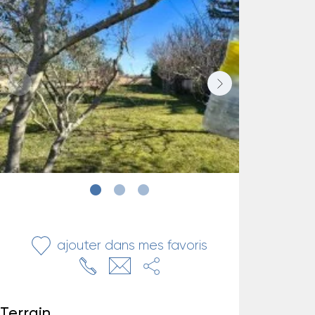
ajouter dans mes favoris
Terrain