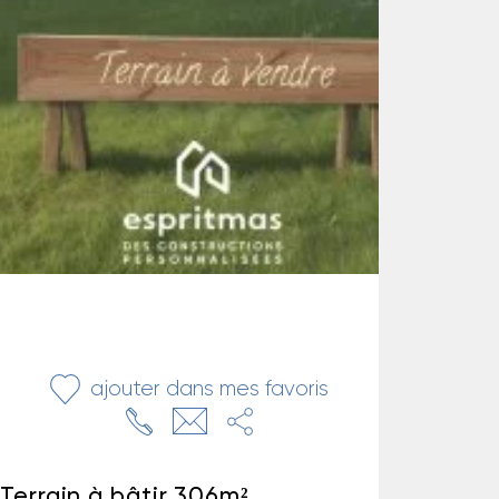
ajouter dans mes favoris
Terrain à bâtir 306m²