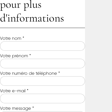
pour plus
d'informations
Votre nom
*
Votre prénom
*
Votre numéro de téléphone
*
Votre e-mail
*
Votre message
*