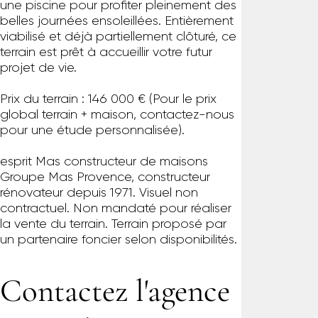
une piscine pour profiter pleinement des
belles journées ensoleillées. Entièrement
viabilisé et déjà partiellement clôturé, ce
terrain est prêt à accueillir votre futur
projet de vie.
Prix du terrain : 146 000 € (Pour le prix
global terrain + maison, contactez-nous
pour une étude personnalisée).
esprit Mas constructeur de maisons
Groupe Mas Provence, constructeur
rénovateur depuis 1971. Visuel non
contractuel. Non mandaté pour réaliser
la vente du terrain. Terrain proposé par
un partenaire foncier selon disponibilités.
Contactez l'agence