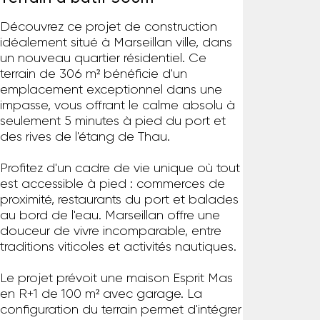
Découvrez ce projet de construction
idéalement situé à Marseillan ville, dans
un nouveau quartier résidentiel. Ce
terrain de 306 m² bénéficie d'un
emplacement exceptionnel dans une
impasse, vous offrant le calme absolu à
seulement 5 minutes à pied du port et
des rives de l'étang de Thau.
Profitez d'un cadre de vie unique où tout
est accessible à pied : commerces de
proximité, restaurants du port et balades
au bord de l'eau. Marseillan offre une
douceur de vivre incomparable, entre
traditions viticoles et activités nautiques.
Le projet prévoit une maison Esprit Mas
en R+1 de 100 m² avec garage. La
configuration du terrain permet d'intégrer