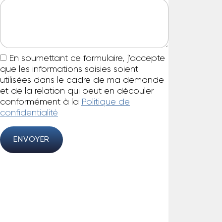
En soumettant ce formulaire, j'accepte
que les informations saisies soient
utilisées dans le cadre de ma demande
et de la relation qui peut en découler
conformément à la
Politique de
confidentialité
ENVOYER