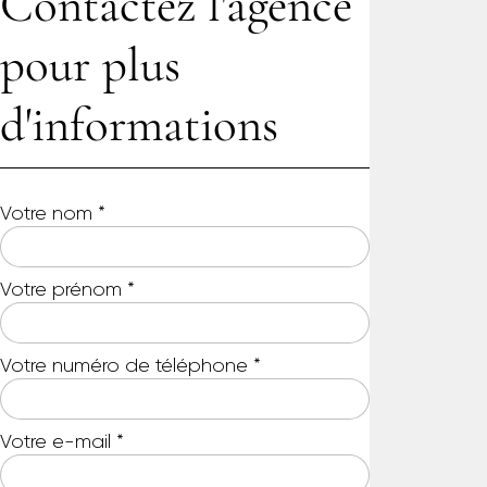
Contactez l'agence
pour plus
d'informations
Votre nom
*
Votre prénom
*
Votre numéro de téléphone
*
Votre e-mail
*