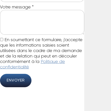
Votre message
*
En soumettant ce formulaire, j'accepte
que les informations saisies soient
utilisées dans le cadre de ma demande
et de la relation qui peut en découler
conformément à la
Politique de
confidentialité
ENVOYER