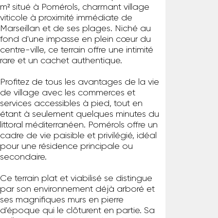
m² situé à Pomérols, charmant village
viticole à proximité immédiate de
Marseillan et de ses plages. Niché au
fond d'une impasse en plein cœur du
centre-ville, ce terrain offre une intimité
rare et un cachet authentique.
Profitez de tous les avantages de la vie
de village avec les commerces et
services accessibles à pied, tout en
étant à seulement quelques minutes du
littoral méditerranéen. Pomérols offre un
cadre de vie paisible et privilégié, idéal
pour une résidence principale ou
secondaire.
Ce terrain plat et viabilisé se distingue
par son environnement déjà arboré et
ses magnifiques murs en pierre
d'époque qui le clôturent en partie. Sa