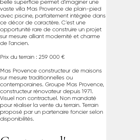
belle superficie permet d'imaginer une
vaste villa Mas Provence de plain-pied
avec piscine, parfaitement intégrée dans
ce décor de caractère. C’est une
opportunité rare de construire un projet
sur mesure alliant modernité et charme
de l'ancien.
Prix du terrain : 259 000 €
Mas Provence constructeur de maisons
sur mesure traditionnelles ou
contemporaines. Groupe Mas Provence,
constructeur rénovateur depuis 1971.
Visuel non contractuel. Non mandaté
pour réaliser la vente du terrain. Terrain
proposé par un partenaire foncier selon
disponibilités.