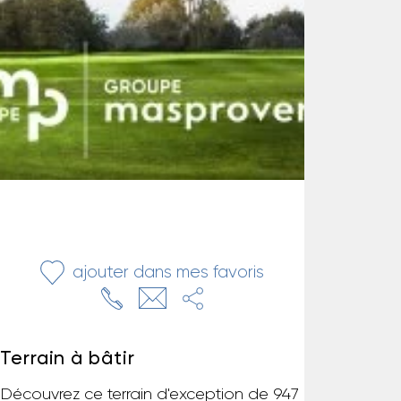
ajouter dans mes favoris
Terrain à bâtir
Découvrez ce terrain d'exception de 947