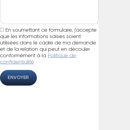
En soumettant ce formulaire, j'accepte
que les informations saisies soient
utilisées dans le cadre de ma demande
et de la relation qui peut en découler
conformément à la
Politique de
confidentialité
ENVOYER