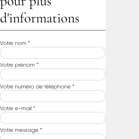
pour plus
d'informations
Votre nom
*
Votre prénom
*
Votre numéro de téléphone
*
Votre e-mail
*
Votre message
*