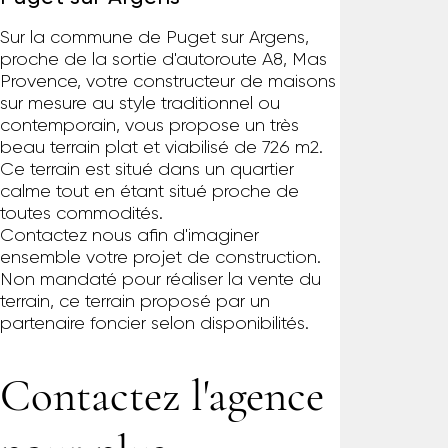
Sur la commune de Puget sur Argens,
proche de la sortie d'autoroute A8, Mas
Provence, votre constructeur de maisons
sur mesure au style traditionnel ou
contemporain, vous propose un très
beau terrain plat et viabilisé de 726 m2.
Ce terrain est situé dans un quartier
calme tout en étant situé proche de
toutes commodités.
Contactez nous afin d'imaginer
ensemble votre projet de construction.
Non mandaté pour réaliser la vente du
terrain, ce terrain proposé par un
partenaire foncier selon disponibilités.
Contactez l'agence