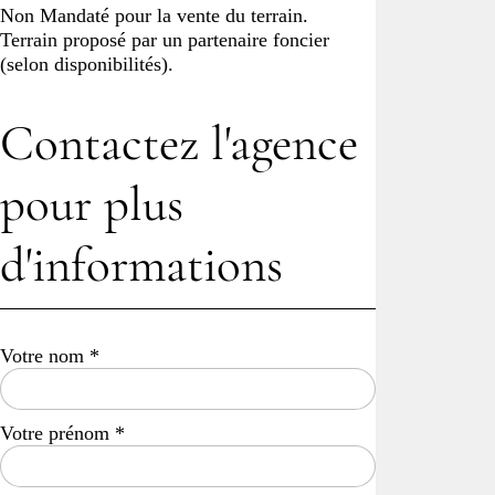
Non Mandaté pour la vente du terrain.
Terrain proposé par un partenaire foncier
(selon disponibilités).
Contactez l'agence
pour plus
d'informations
Votre nom
*
Votre prénom
*