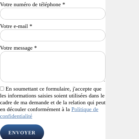
Votre numéro de téléphone
*
Votre e-mail
*
Votre message
*
En soumettant ce formulaire, j'accepte que
les informations saisies soient utilisées dans le
cadre de ma demande et de la relation qui peut
en découler conformément à la
Politique de
confidentialité
ENVOYER