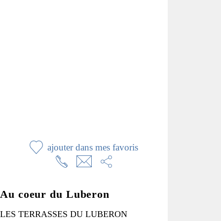
ajouter dans mes favoris
Au coeur du Luberon
LES TERRASSES DU LUBERON