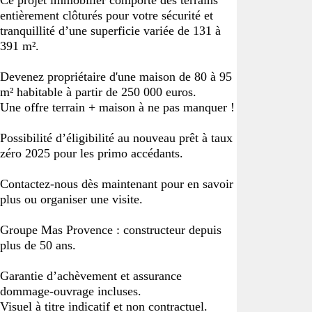
Ce projet immobilier comporte des terrains
entièrement clôturés pour votre sécurité et
tranquillité d’une superficie variée de 131 à
391 m².
Devenez propriétaire d'une maison de 80 à 95
m² habitable à partir de 250 000 euros.
Une offre terrain + maison à ne pas manquer !
Possibilité d’éligibilité au nouveau prêt à taux
zéro 2025 pour les primo accédants.
Contactez-nous dès maintenant pour en savoir
plus ou organiser une visite.
Groupe Mas Provence : constructeur depuis
plus de 50 ans.
Garantie d’achèvement et assurance
dommage-ouvrage incluses.
Visuel à titre indicatif et non contractuel.