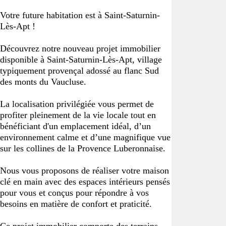
Votre future habitation est à Saint-Saturnin-
Lès-Apt !
Découvrez notre nouveau projet immobilier
disponible à Saint-Saturnin-Lès-Apt, village
typiquement provençal adossé au flanc Sud
des monts du Vaucluse.
La localisation privilégiée vous permet de
profiter pleinement de la vie locale tout en
bénéficiant d'un emplacement idéal, d’un
environnement calme et d’une magnifique vue
sur les collines de la Provence Luberonnaise.
Nous vous proposons de réaliser votre maison
clé en main avec des espaces intérieurs pensés
pour vous et conçus pour répondre à vos
besoins en matière de confort et praticité.