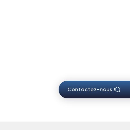
Contactez-nous !