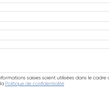
informations saisies soient utilisées dans le ca
 la
Politique de confidentialité