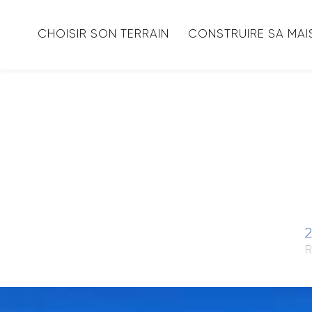
CHOISIR SON TERRAIN
CONSTRUIRE SA MA
2
R