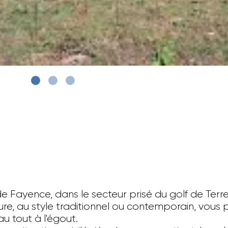
 Fayence, dans le secteur prisé du golf de Terr
e, au style traditionnel ou contemporain, vous p
u tout à l'égout.