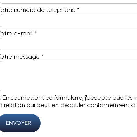
otre numéro de téléphone
*
otre e-mail
*
Votre message
*
En soumettant ce formulaire, j'accepte que les 
a relation qui peut en découler conformément à
ENVOYER