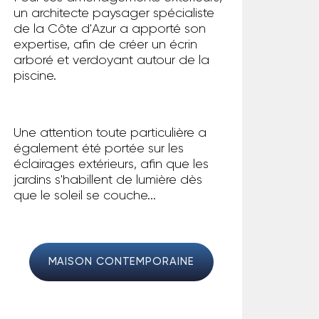
un architecte paysager spécialiste
de la Côte d'Azur a apporté son
expertise, afin de créer un écrin
arboré et verdoyant autour de la
piscine.
Une attention toute particulière a
également été portée sur les
éclairages extérieurs, afin que les
jardins s'habillent de lumière dès
que le soleil se couche...
MAISON CONTEMPORAINE