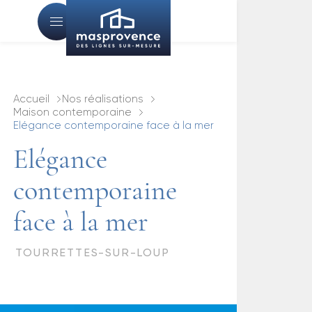
Accueil
Nos réalisations
Maison contemporaine
Elégance contemporaine face à la mer
Elégance
contemporaine
face à la mer
TOURRETTES-SUR-LOUP