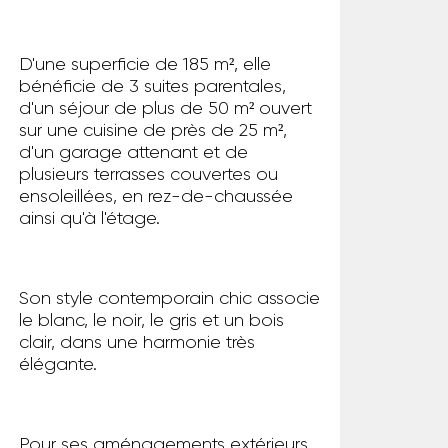
D'une superficie de 185 m², elle
bénéficie de 3 suites parentales,
d'un séjour de plus de 50 m² ouvert
sur une cuisine de près de 25 m²,
d'un garage attenant et de
plusieurs terrasses couvertes ou
ensoleillées, en rez-de-chaussée
ainsi qu'à l'étage.
Son style contemporain chic associe
le blanc, le noir, le gris et un bois
clair, dans une harmonie très
élégante.
Pour ses aménagements extérieurs,