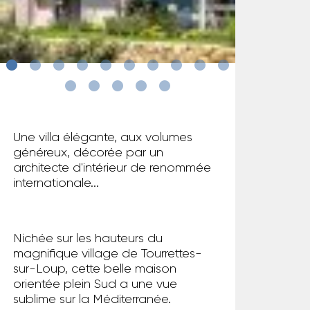
Une villa élégante, aux volumes
généreux, décorée par un
architecte d'intérieur de renommée
internationale...
Nichée sur les hauteurs du
magnifique village de Tourrettes-
sur-Loup, cette belle maison
orientée plein Sud a une vue
sublime sur la Méditerranée.