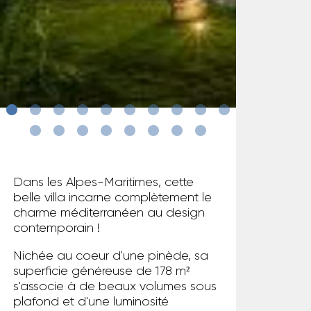
Dans les Alpes-Maritimes, cette
belle villa incarne complètement le
charme méditerranéen au design
contemporain !
Nichée au coeur d'une pinède, sa
superficie généreuse de 178 m²
s'associe à de beaux volumes sous
plafond et d'une luminosité