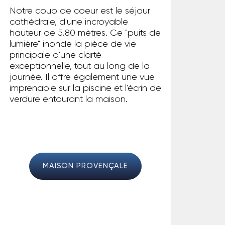
Notre coup de coeur est le séjour
cathédrale, d'une incroyable
hauteur de 5.80 mètres. Ce "puits de
lumière" inonde la pièce de vie
principale d'une clarté
exceptionnelle, tout au long de la
journée. Il offre également une vue
imprenable sur la piscine et l'écrin de
verdure entourant la maison.
MAISON PROVENÇALE