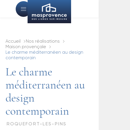
Accueil
Nos réalisations
Maison provençale
Le charme méditerranéen au design
contemporain
Le charme
méditerranéen au
design
contemporain
ROQUEFORT-LES-PINS