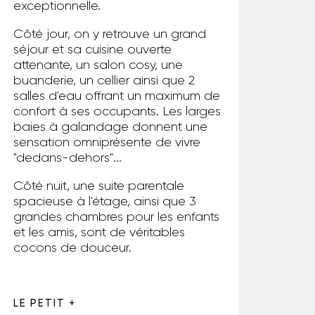
exceptionnelle.
Côté jour, on y retrouve un grand
séjour et sa cuisine ouverte
attenante, un salon cosy, une
buanderie, un cellier ainsi que 2
salles d'eau offrant un maximum de
confort à ses occupants. Les larges
baies à galandage donnent une
sensation omniprésente de vivre
"dedans-dehors"...
Côté nuit, une suite parentale
spacieuse à l'étage, ainsi que 3
grandes chambres pour les enfants
et les amis, sont de véritables
cocons de douceur.
LE PETIT +