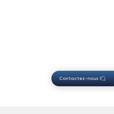
Contactez-nous !