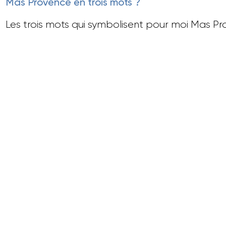
Mas Provence en trois mots ?
Les trois mots qui symbolisent pour moi Mas Pro