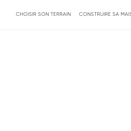
CHOISIR SON TERRAIN
CONSTRUIRE SA MA