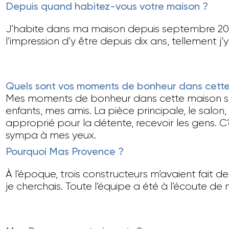
Depuis quand habitez-vous votre maison ?
J’habite dans ma maison depuis septembre 2019
l’impression d’y être depuis dix ans, tellement j’y
Quels sont vos moments de bonheur dans cette
Mes moments de bonheur dans cette maison 
enfants, mes amis. La pièce principale, le salon, 
approprié pour la détente, recevoir les gens. C’e
sympa à mes yeux.
Pourquoi Mas Provence ?
À l’époque, trois constructeurs m’avaient fai
je cherchais. Toute l’équipe a été à l’écoute d