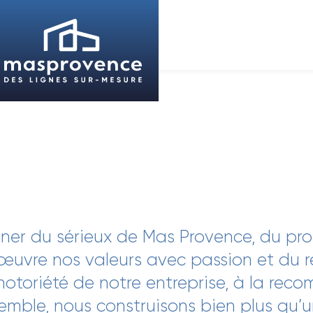
ner du sérieux de Mas Provence, du pro
 œuvre nos valeurs avec passion et du 
notoriété de notre entreprise, à la re
emble, nous construisons bien plus qu’