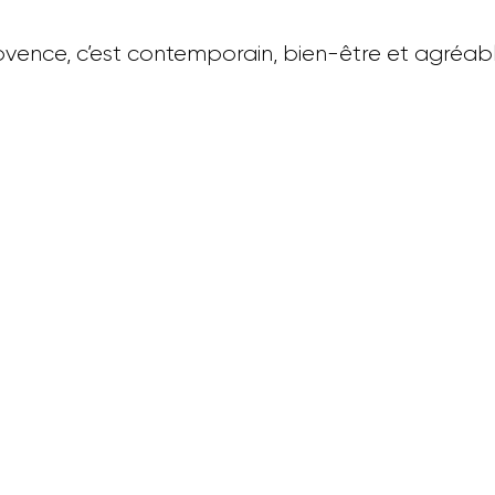
vence, c’est contemporain, bien-être et agréab