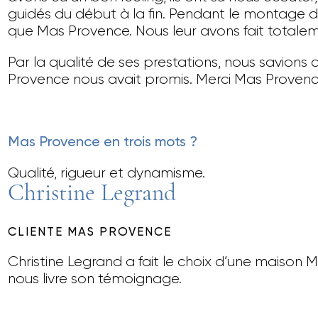
guidés du début à la fin. Pendant le montage d
que Mas Provence. Nous leur avons fait totalem
Par la qualité de ses prestations, nous savio
Provence nous avait promis. Merci Mas Provenc
Mas Provence en trois mots ?
Qualité, rigueur et dynamisme.
Christine Legrand
CLIENTE MAS PROVENCE
Christine Legrand a fait le choix d’une maison M
nous livre son témoignage.