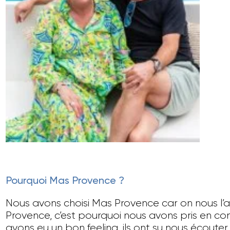
Pourquoi Mas Provence ?
Nous avons choisi Mas Provence car on nous l’a
Provence, c’est pourquoi nous avons pris en cont
avons eu un bon feeling, ils ont su nous écoute