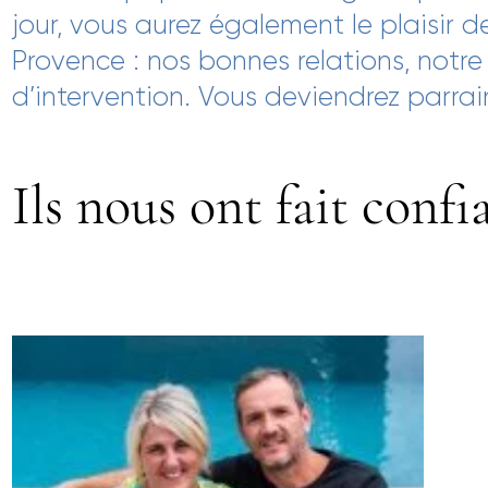
jour, vous aurez également le plaisir
Provence : nos bonnes relations, notre d
d’intervention. Vous deviendrez parra
Ils nous ont fait conf