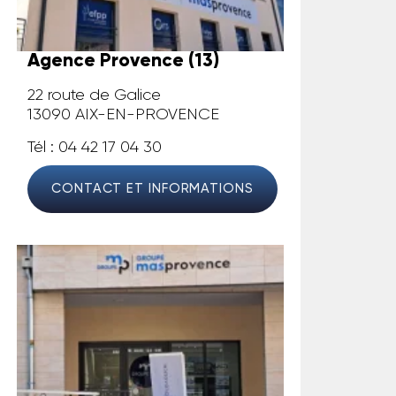
Agence Provence (13)
22 route de Galice
13090 AIX-EN-PROVENCE
Tél : 04 42 17 04 30
CONTACT ET INFORMATIONS