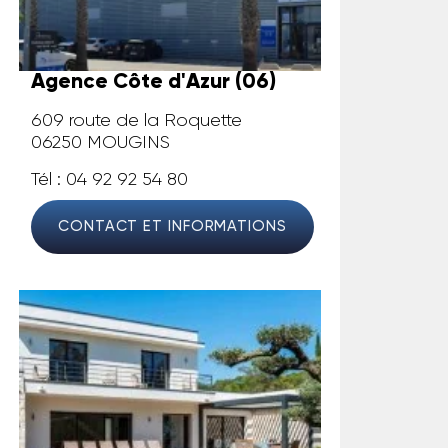
Agence Côte d'Azur (06)
609 route de la Roquette
06250 MOUGINS
Tél : 04 92 92 54 80
CONTACT ET INFORMATIONS