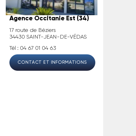
Agence Occitanie Est (34)
17 route de Béziers
34430 SAINT-JEAN-DE-VÉDAS
Tél : 04 67 01 04 63
CONTACT ET INFORMATIONS