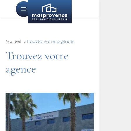
Accueil
Trouvez votre agence
Trouvez votre
agence