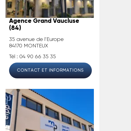
Agence Grand Vaucluse
(84)
35 avenue de l’Europe
84170 MONTEUX
Tél : 04 90 66 35 35
CONTACT ET INFORMATIONS